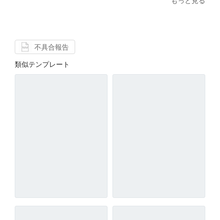
もっと見る
不具合報告
類似テンプレート