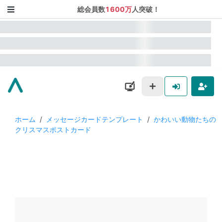
総会員数
1600万
人突破！
ホーム
/
メッセージカードテンプレート
/
かわいい動物たちの
クリスマスポストカード