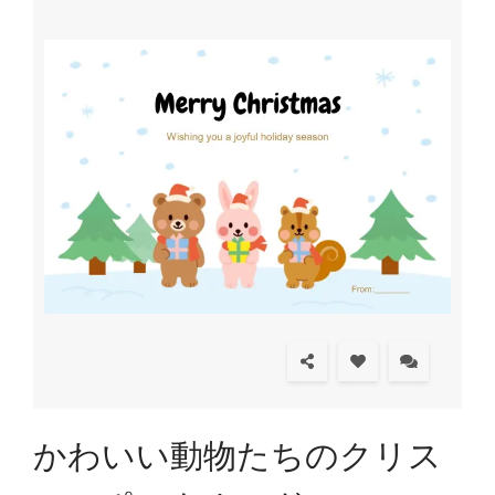
かわいい動物たちのクリス