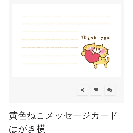
黄色ねこメッセージカード
はがき横