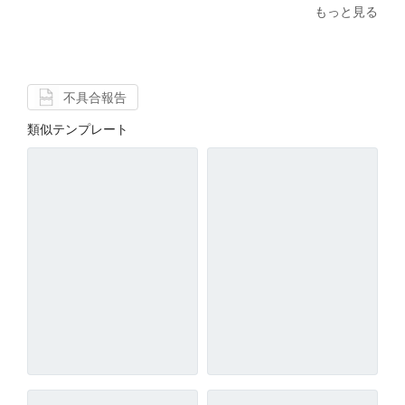
もっと見る
不具合報告
類似テンプレート