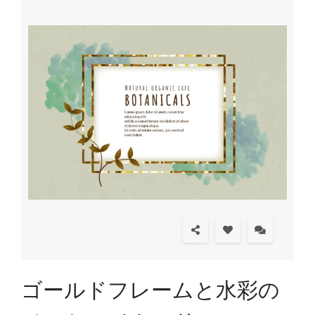
ゴールドフレームと水彩の