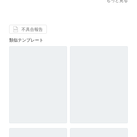
もっと見る
不具合報告
類似テンプレート