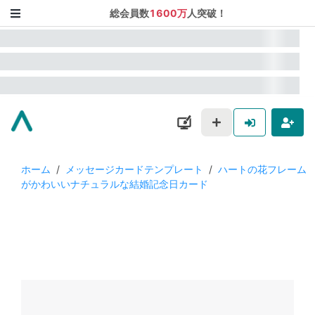
総会員数
1600万
人突破！
ホーム
/
メッセージカードテンプレート
/
ハートの花フレーム
がかわいいナチュラルな結婚記念日カード