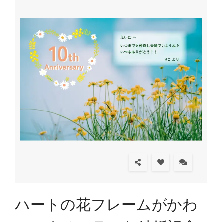
ハートの花フレームがかわ