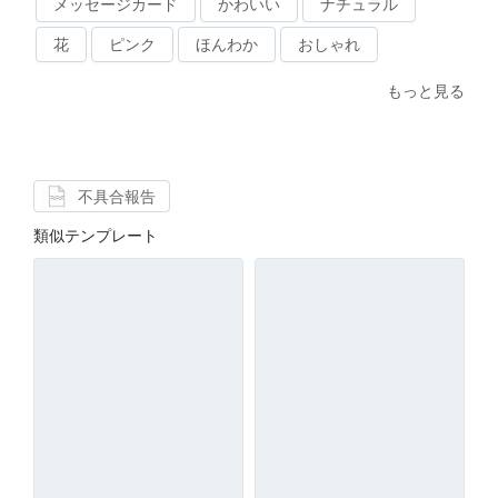
メッセージカード
かわいい
ナチュラル
花
ピンク
ほんわか
おしゃれ
もっと見る
不具合報告
類似テンプレート