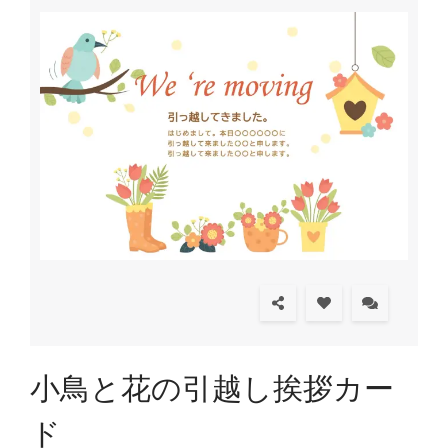
小鳥と花の引越し挨拶カー
ド