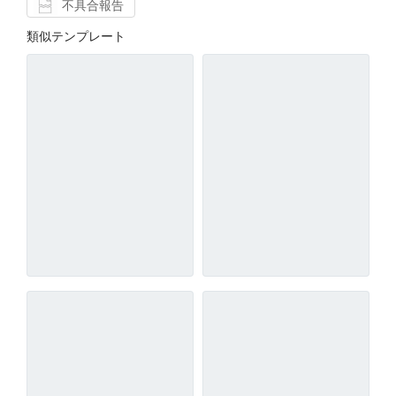
不具合報告
類似テンプレート