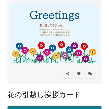
花の引越し挨拶カード