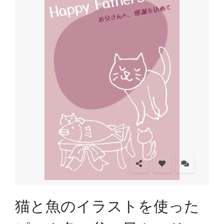
猫と魚のイラストを使った