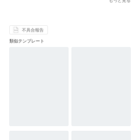
もっと見る
不具合報告
類似テンプレート