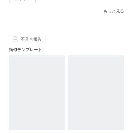
もっと見る
不具合報告
類似テンプレート