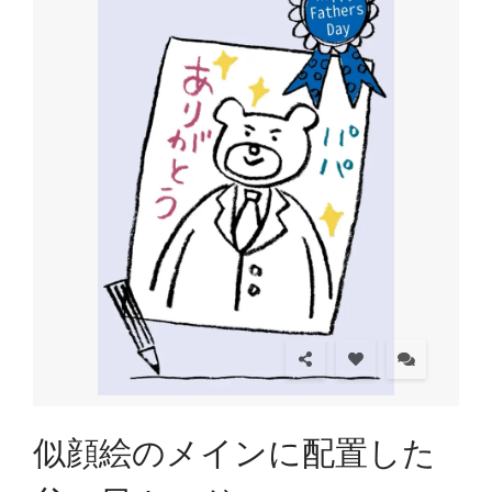
似顔絵のメインに配置した