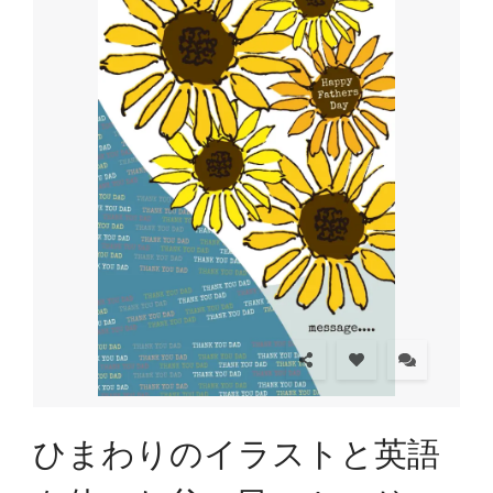
ひまわりのイラストと英語