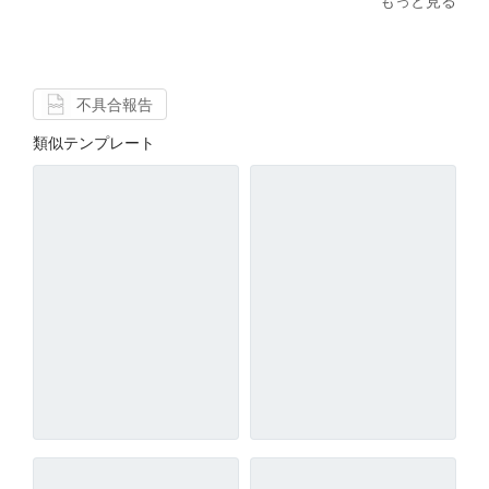
もっと見る
不具合報告
類似テンプレート