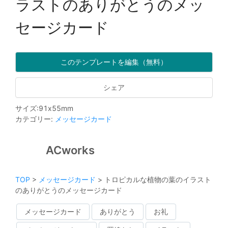
ラストのありがとうのメッ
セージカード
このテンプレートを編集（無料）
シェア
サイズ
:
91
x
55
mm
カテゴリー
:
メッセージカード
ACworks
TOP
>
メッセージカード
>
トロピカルな植物の葉のイラスト
のありがとうのメッセージカード
メッセージカード
ありがとう
お礼