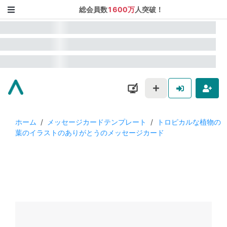
総会員数
1600万
人突破！
ホーム
/
メッセージカードテンプレート
/
トロピカルな植物の
葉のイラストのありがとうのメッセージカード