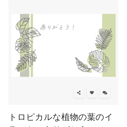
トロピカルな植物の葉のイ