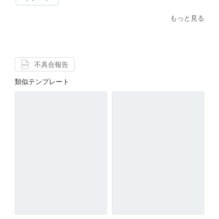
もっと見る
不具合報告
類似テンプレート