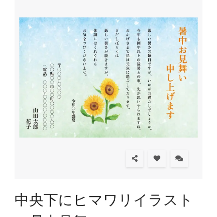
中央下にヒマワリイラスト