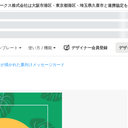
ワークス株式会社は大阪市港区・東京都港区・埼玉県久喜市と連携協定を
ンプレート
使い方 / 機能
デザイナー会員登録
デザ
女が描かれた夏向けメッセージカード