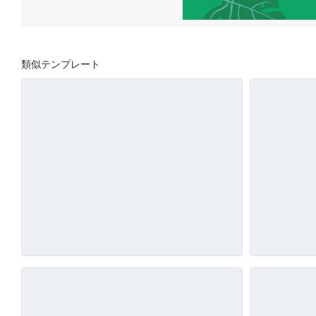
類似テンプレート