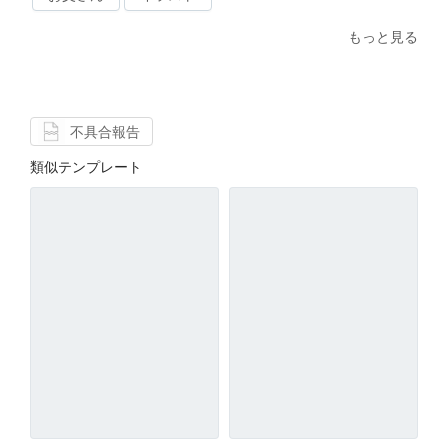
もっと見る
不具合報告
類似テンプレート