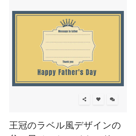
王冠のラベル風デザインの