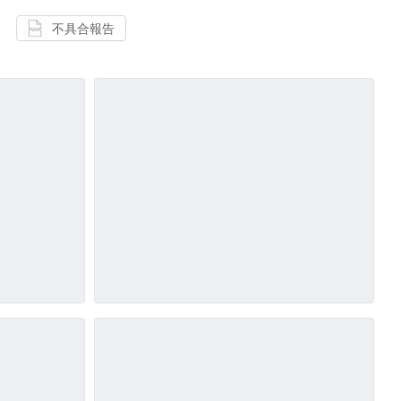
不具合報告