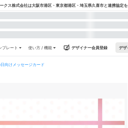
ワークス株式会社は大阪市港区・東京都港区・埼玉県久喜市と連携協定を
ンプレート
使い方 / 機能
デザイナー会員登録
デザ
の日向けメッセージカード