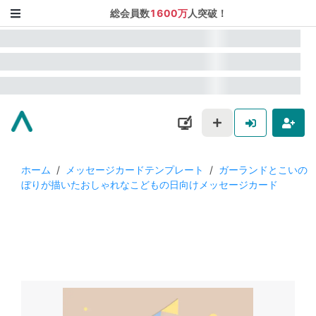
総会員数
1600万
人突破！
ホーム
/
メッセージカードテンプレート
/
ガーランドとこいの
ぼりが描いたおしゃれなこどもの日向けメッセージカード