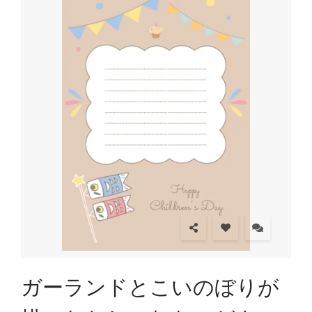
ガーランドとこいのぼりが