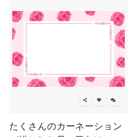
たくさんのカーネーション