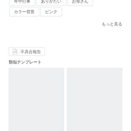
年中行事
ありがたい
お母さん
カラー背景
ピンク
もっと見る
不具合報告
類似テンプレート