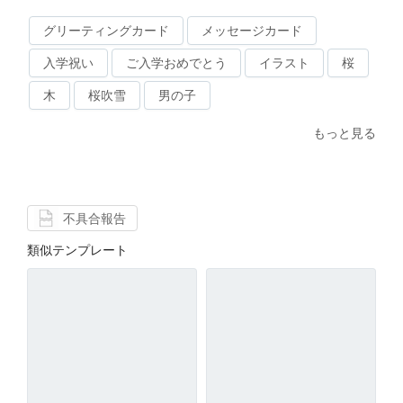
グリーティングカード
メッセージカード
入学祝い
ご入学おめでとう
イラスト
桜
木
桜吹雪
男の子
もっと見る
不具合報告
類似テンプレート