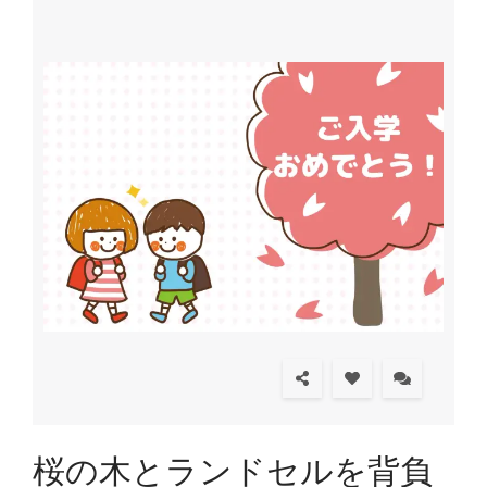
桜の木とランドセルを背負