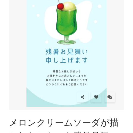
メロンクリームソーダが描