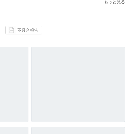
もっと見る
不具合報告