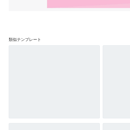
類似テンプレート