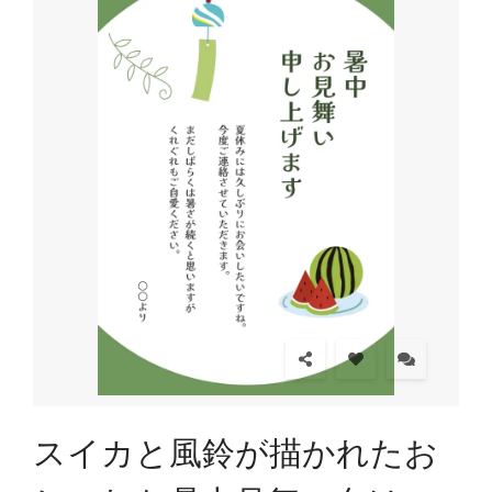
スイカと風鈴が描かれたお