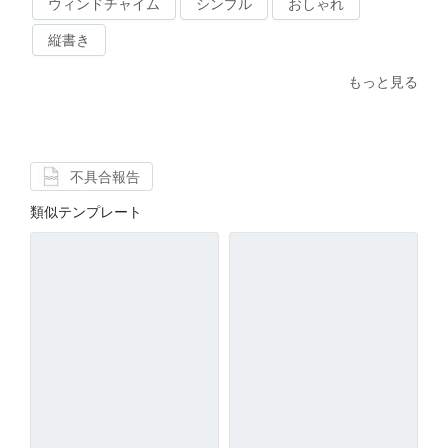
ウィンドチャイム
シンプル
おしゃれ
縦書き
もっと見る
不具合報告
類似テンプレート