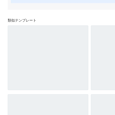
類似テンプレート