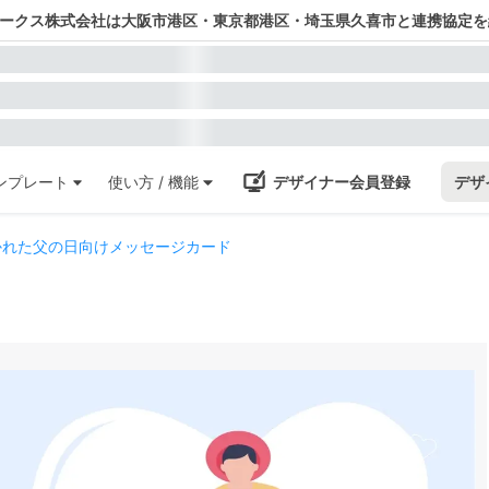
ワークス株式会社は大阪市港区・東京都港区・埼玉県久喜市と連携協定を
ンプレート
使い方 / 機能
デザイナー会員登録
デザ
かれた父の日向けメッセージカード