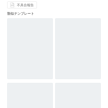
不具合報告
類似テンプレート