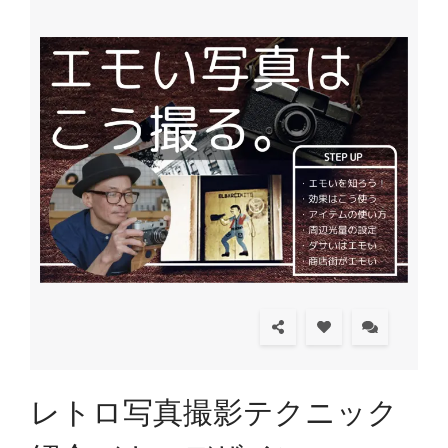
レトロ写真撮影テクニック