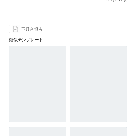
もっと見る
不具合報告
類似テンプレート