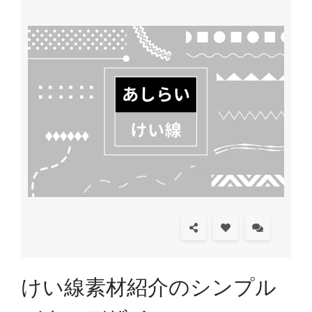
けい線素材紹介のシンプル