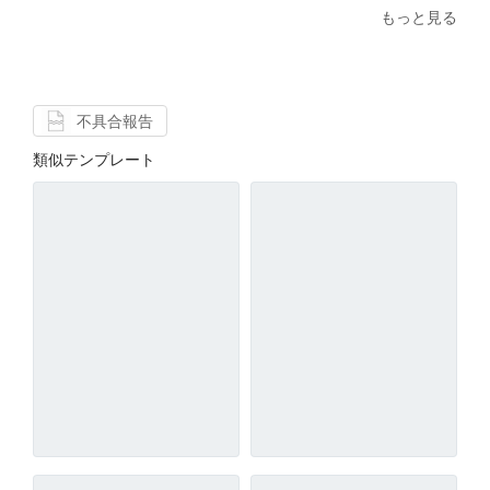
もっと見る
不具合報告
類似テンプレート