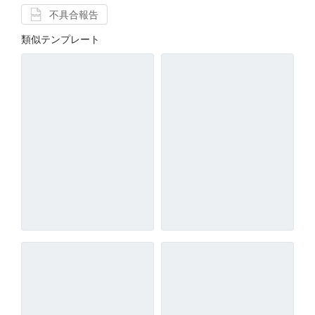
不具合報告
類似テンプレート