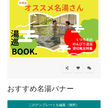
おすすめ名湯バナー
このテンプレートを編集（無料）