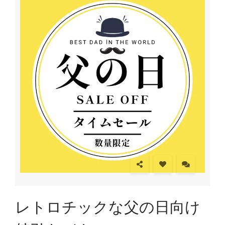
レトロチックな父の日向け