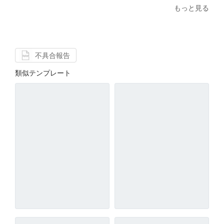
もっと見る
不具合報告
類似テンプレート