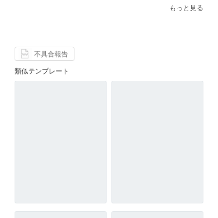
もっと見る
不具合報告
類似テンプレート