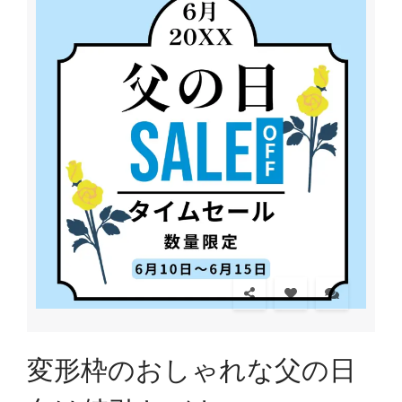
変形枠のおしゃれな父の日