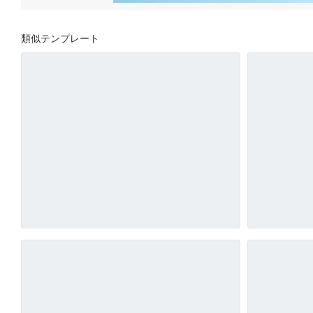
類似テンプレート