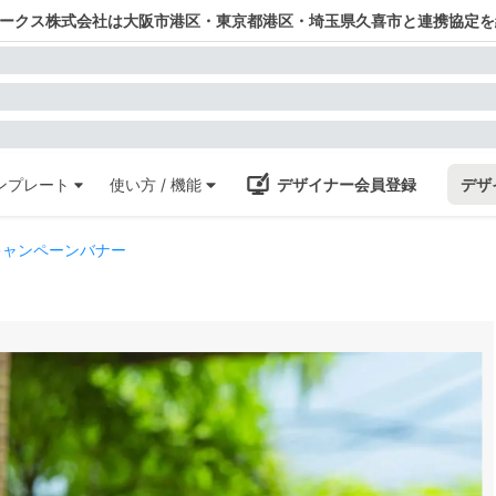
ワークス株式会社は大阪市港区・東京都港区・埼玉県久喜市と連携協定を
ンプレート
使い方 / 機能
デザイナー会員登録
デザ
キャンペーンバナー