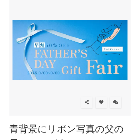
青背景にリボン写真の父の