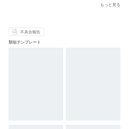
もっと見る
不具合報告
類似テンプレート