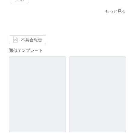
もっと見る
不具合報告
類似テンプレート