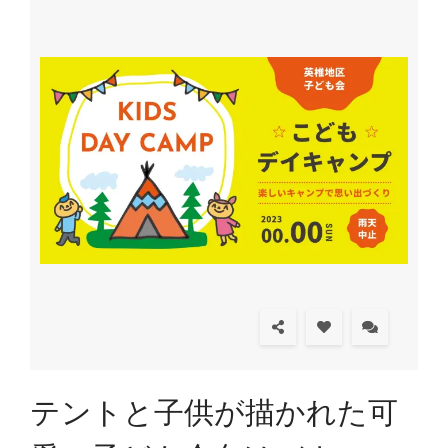
テントと子供が描かれた可