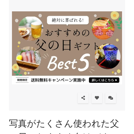
写真がたくさん使われた父