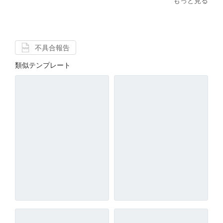
もっと見る
不具合報告
類似テンプレート