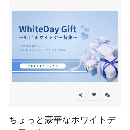
ちょっと豪華なホワイトデ