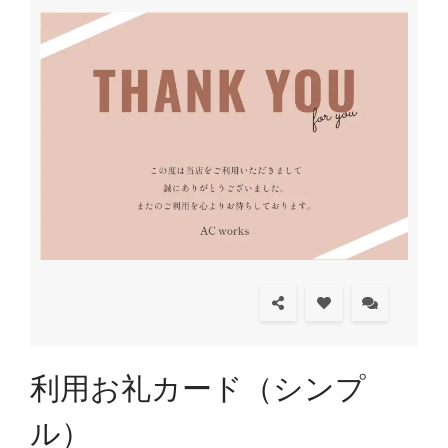
利用お礼カード（シンプ
ル）