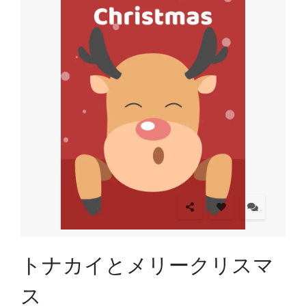
トナカイとメリークリスマ
ス