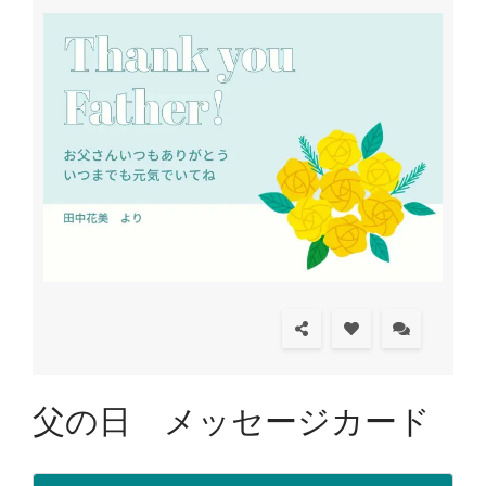
父の日 メッセージカード