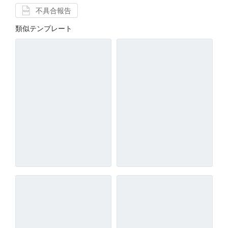
不具合報告
類似テンプレート