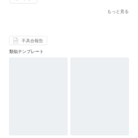
もっと見る
不具合報告
類似テンプレート