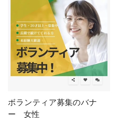
ボランティア募集のバナ
ー 女性