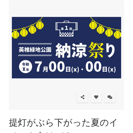
提灯がぶら下がった夏のイ