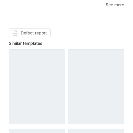
See more
Defect report
Similar templates