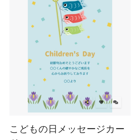
こどもの日メッセージカー