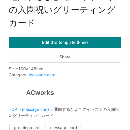
の入園祝いグリーティング
カード
Edit this template (Free)
Share
Size
:
100
x
148
mm
Category
:
message card
ACworks
TOP
>
message card
>
通園するひよこのイラストの入園祝
いグリーティングカード
greeting card
message card