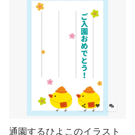
通園するひよこのイラスト