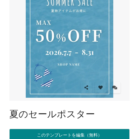
夏のセールポスター
このテンプレートを編集（無料）