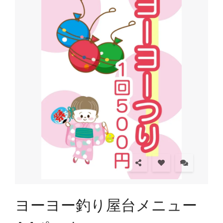
ヨーヨー釣り屋台メニュー