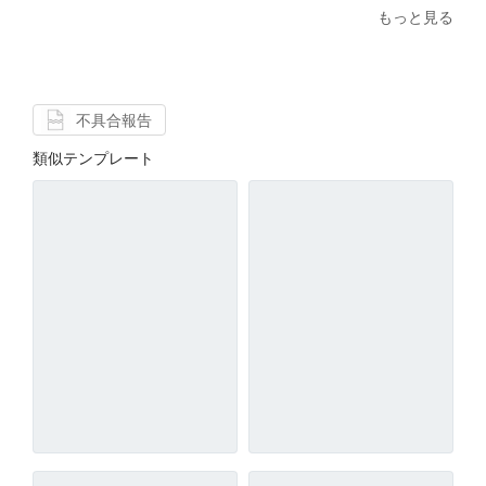
もっと見る
不具合報告
類似テンプレート