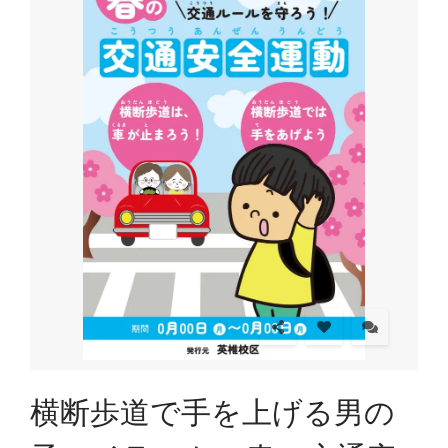
横断歩道で手を上げる男の