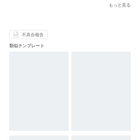
もっと見る
不具合報告
類似テンプレート