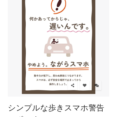
シンプルな歩きスマホ警告