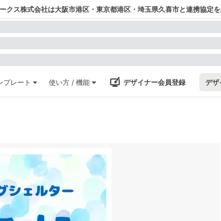
ワークス株式会社は大阪市港区・東京都港区・埼玉県久喜市と連携協定を
ンプレート
使い方 / 機能
デザイナー会員登録
デザ