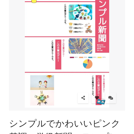
シンプルでかわいいピンク