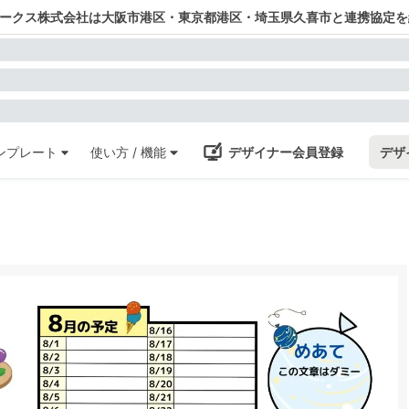
ワークス株式会社は大阪市港区・東京都港区・埼玉県久喜市と連携協定を
ンプレート
使い方 / 機能
デザイナー会員登録
デザ